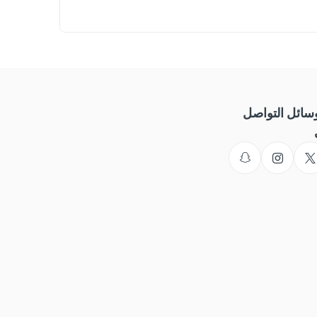
احصل 
سائل التواصل