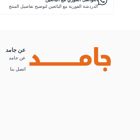
الدردشة الفورية مع البائعين لتوضيح تفاصيل المنتج
عن جامد
عن جامد
اتصل بنا