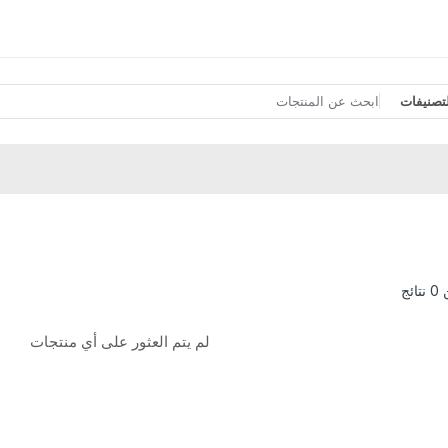
تصنيفات
لم يتم العثور على أي منتجات