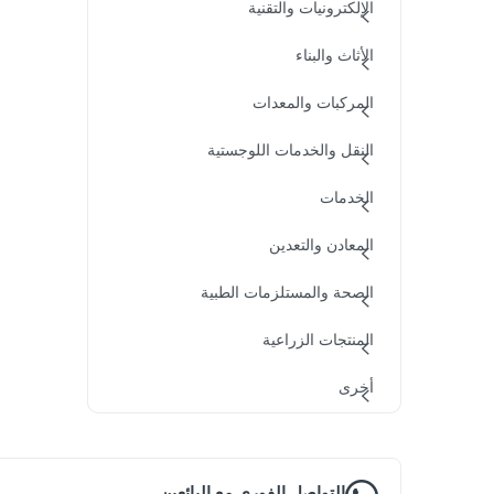
الإلكترونيات والتقنية
الأثاث والبناء
المركبات والمعدات
النقل والخدمات اللوجستية
الخدمات
المعادن والتعدين
الصحة والمستلزمات الطبية
المنتجات الزراعية
أخرى
التواصل الفوري مع البائعين