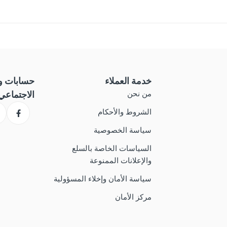
خدمة العملاء
حسابات و
الاجتماعي
من نحن
الشروط والأحكام
سياسة الخصوصية
السياسات الخاصة بالسلع
والإعلانات الممنوعة
سياسة الأمان وإخلاء المسؤولية
مركز الأمان