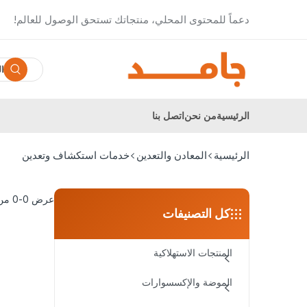
دعماً للمحتوى المحلي، منتجاتك تستحق الوصول للعالم!
كل ال
الرئيسية
من نحن
اتصل بنا
الرئيسية
المعادن والتعدين
خدمات استكشاف وتعدين
عرض 0-0 من 0 نتائج
كل التصنيفات
المنتجات الاستهلاكية
الموضة والإكسسوارات