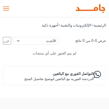
الرئيسية
الإلكترونيات والتقنية
أجهزة ذكية
عرض 0-0 من 0 نتائج
فرز
لم يتم العثور على أي منتجات
التواصل الفوري مع البائعين
الدردشة الفورية مع البائعين لتوضيح تفاصيل المنتج