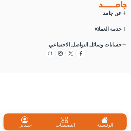
عن جامد
خدمة العملاء
حسابات وسائل التواصل الاجتماعي
الرئيسية
التصنيفات
حسابي